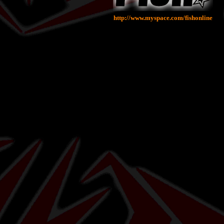
http://www.myspace.com/fishonline