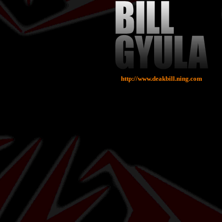
http://www.deakbill.ning.com