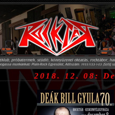
2018. 12. 08: D