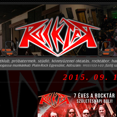
2015. 09. 