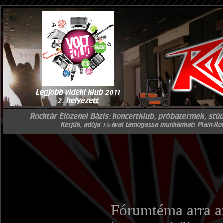
Fórumtéma arra a